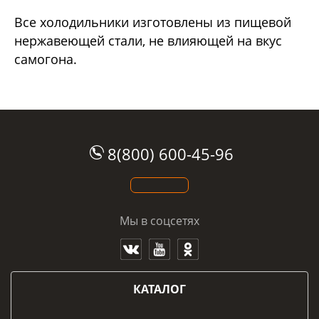
Все холодильники изготовлены из пищевой
нержавеющей стали, не влияющей на вкус
самогона.
8(800) 600-45-96
Мы в соцсетях
КАТАЛОГ