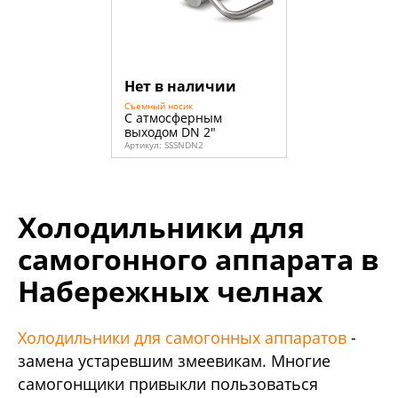
Нет в наличии
Съемный носик
С атмосферным
выходом DN 2"
Артикул:
SSSNDN2
Холодильники для
самогонного аппарата в
Набережных челнах
Холодильники для самогонных аппаратов
-
замена устаревшим змеевикам. Многие
самогонщики привыкли пользоваться