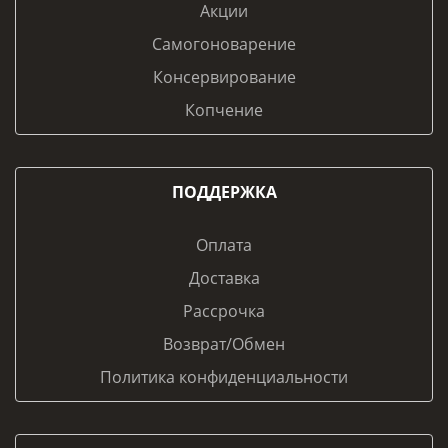
Акции
Самогоноварение
Консервирование
Копчение
ПОДДЕРЖКА
Оплата
Доставка
Рассрочка
Возврат/Обмен
Политика конфиденциальности