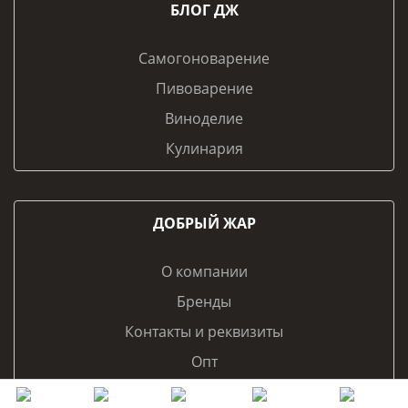
БЛОГ ДЖ
Самогоноварение
Пивоварение
Виноделие
Кулинария
ДОБРЫЙ ЖАР
О компании
Бренды
Контакты и реквизиты
Опт
Франчайзинг