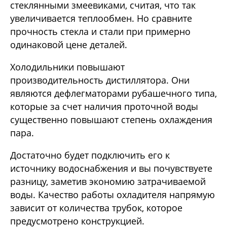
стеклянными змеевиками, считая, что так
увеличивается теплообмен. Но сравните
прочность стекла и стали при примерно
одинаковой цене деталей.
Холодильники повышают
производительность дистиллятора. Они
являются дефлегматорами рубашечного типа,
которые за счет наличия проточной воды
существенно повышают степень охлаждения
пара.
Достаточно будет подключить его к
источнику водоснабжения и вы почувствуете
разницу, заметив экономию затрачиваемой
воды. Качество работы охладителя напрямую
зависит от количества трубок, которое
предусмотрено конструкцией.