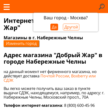
Ваш город - Москва?
Интернет-магазин "Добрый
Жар"
Да
Другой
Магазины в г. Набережные Челны
Изменить город
Адрес магазина "Добрый Жар" в
городе Набережные Челны
на данный момент нет фирменного магазина, но
действует доставка
Почтой России, Boxberry или
СДЭК
Вы легко можете получить ваш заказ в пункте
выдачи СДЭК, находящемуся, например, по адресу: г.
Набережные Челны, Московский просп., 70А
Телефон интернет-магазина
: 8 (800) 600-45-96