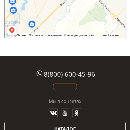
8(800) 600-45-96
Мы в соцсетях
КАТАЛОГ