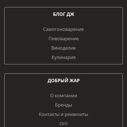
БЛОГ ДЖ
Самогоноварение
Пивоварение
Виноделие
Кулинария
ДОБРЫЙ ЖАР
О компании
Бренды
Контакты и реквизиты
Опт