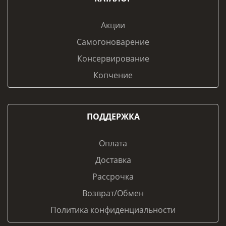
Акции
Самогоноварение
Консервирование
Копчение
ПОДДЕРЖКА
Оплата
Доставка
Рассрочка
Возврат/Обмен
Политика конфиденциальности