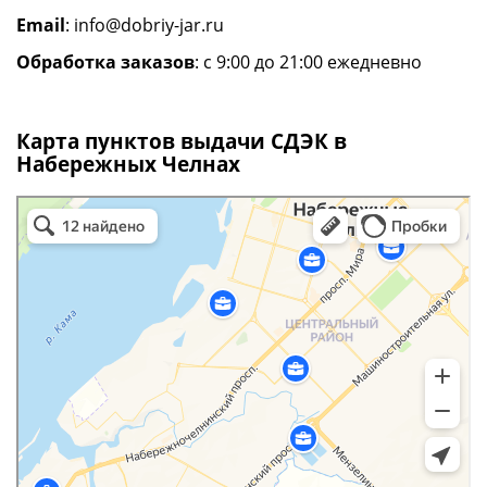
Email
:
info@dobriy-jar.ru
Обработка заказов
: с 9:00 до 21:00 ежедневно
Карта пунктов выдачи СДЭК в
Набережных Челнах
сдэк в Набережных Челнах
Набережные Челны