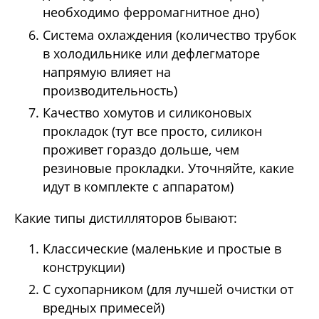
необходимо ферромагнитное дно)
Система охлаждения (количество трубок
в холодильнике или дефлегматоре
напрямую влияет на
производительность)
Качество хомутов и силиконовых
прокладок (тут все просто, силикон
проживет гораздо дольше, чем
резиновые прокладки. Уточняйте, какие
идут в комплекте с аппаратом)
Какие типы дистилляторов бывают:
Классические (маленькие и простые в
конструкции)
С сухопарником (для лучшей очистки от
вредных примесей)