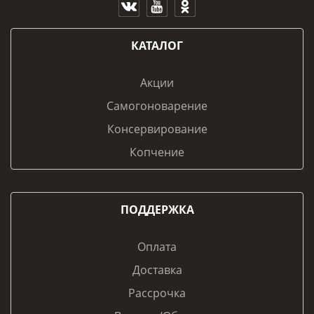
КАТАЛОГ
Акции
Самогоноварение
Консервирование
Копчение
ПОДДЕРЖКА
Оплата
Доставка
Рассрочка