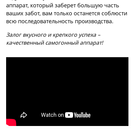
аппарат, который заберет большую часть
ваших забот, вам только останется соблюсти
всю последовательность производства.
Залог вкусного и крепкого успеха –
качественный самогонный аппарат!