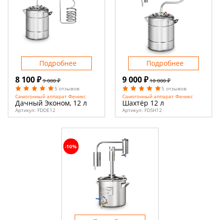
Подробнее
Подробнее
8 100 ₽
9 000 ₽
9 000 ₽
10 000 ₽
5 отзывов
5 отзывов
Самогонный аппарат Феникс
Самогонный аппарат Феникс
Дачный Эконом, 12 л
Шахтёр 12 л
Артикул:
FDDE12
Артикул:
FDSH12
-10%