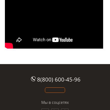
8(800) 600-45-96
Мы в соцсетях