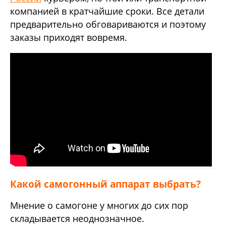
компанией в кратчайшие сроки. Все детали
предварительно обговариваются и поэтому
заказы приходят вовремя.
Какой самогонный аппарат выбрать?
Мнение о самогоне у многих до сих пор
складывается неоднозначное.