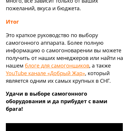
много, все зависит только от ваших
пожеланий, вкуса и бюджета.
Итог
Это краткое руководство по выбору
самогонного аппарата. Более полную
информацию о самогоноварении вы можете
получить от наших менеджеров или найти на
нашем
блоге для самогонщиков
, а также
YouTube канале «Добрый Жар»
, который
является одним их самых крупных в СНГ.
Удачи в выборе самогонного
оборудования и да прибудет с вами
брага!