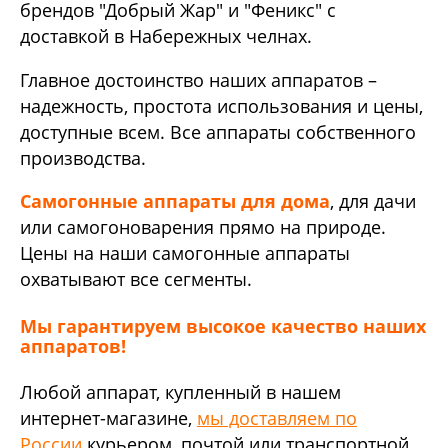
брендов "Добрый Жар" и "Феникс" с
доставкой в Набережных челнах.
Главное достоинство наших аппаратов –
надежность, простота использования и цены,
доступные всем. Все аппараты собственного
производства.
Самогонные аппараты для дома
, для дачи
или самогоноварения прямо на природе.
Цены на наши самогонные аппараты
охватывают все сегменты.
Мы гарантируем высокое качество наших
аппаратов!
Любой аппарат, купленный в нашем
интернет-магазине,
мы доставляем по
России
курьером, почтой или транспортной