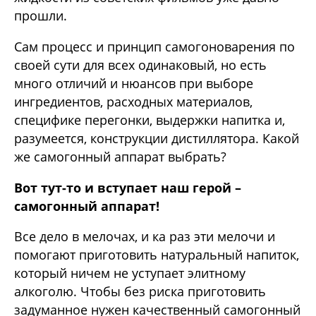
прошли.
Сам процесс и принцип самогоноварения по
своей сути для всех одинаковый, но есть
много отличий и нюансов при выборе
ингредиентов, расходных материалов,
специфике перегонки, выдержки напитка и,
разумеется, конструкции дистиллятора. Какой
же самогонный аппарат выбрать?
Вот тут-то и вступает наш герой –
самогонный аппарат!
Все дело в мелочах, и ка раз эти мелочи и
помогают приготовить натуральный напиток,
который ничем не уступает элитному
алкоголю. Чтобы без риска приготовить
задуманное нужен качественный самогонный