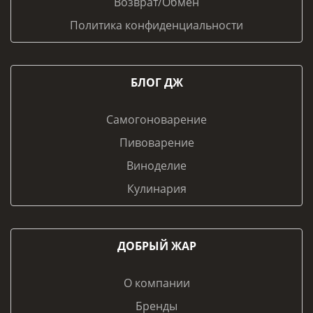
Возврат/Обмен
Политика конфиденциальности
БЛОГ ДЖ
Самогоноварение
Пивоварение
Виноделие
Кулинария
ДОБРЫЙ ЖАР
О компании
Бренды