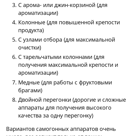
С арома- или джин-корзиной (для
ароматизации)
Колонные (для повышенной крепости
продукта)
С узлами отбора (для максимальной
очистки)
С тарельчатыми колоннами (для
получения максимальной крепости и
ароматизации)
Медные (для работы с фруктовыми
брагами)
Двойной перегонки (дорогие и сложные
аппараты для получения высокого
качества за одну перегонку)
Вариантов самогонных аппаратов очень