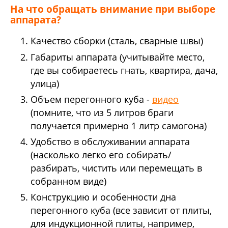
На что обращать внимание при выборе
аппарата?
Качество сборки (сталь, сварные швы)
Габариты аппарата (учитывайте место,
где вы собираетесь гнать, квартира, дача,
улица)
Объем перегонного куба -
видео
(помните, что из 5 литров браги
получается примерно 1 литр самогона)
Удобство в обслуживании аппарата
(насколько легко его собирать/
разбирать, чистить или перемещать в
собранном виде)
Конструкцию и особенности дна
перегонного куба (все зависит от плиты,
для индукционной плиты, например,