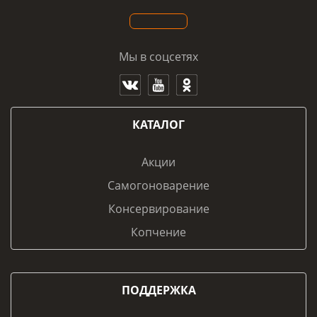
Мы в соцсетях
КАТАЛОГ
Акции
Самогоноварение
Консервирование
Копчение
ПОДДЕРЖКА