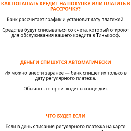
КАК ПОГАШАТЬ КРЕДИТ НА ПОКУПКУ ИЛИ ПЛАТИТЬ В
РАССРОЧКУ?
Банк рассчитает график и установит дату платежей.
Средства будут списываться со счета, который откроют
для обслуживания вашего кредита в Тинькофф.
ДЕНЬГИ СПИШУТСЯ АВТОМАТИЧЕСКИ
Их можно внести заранее — банк спишет их только в
дату регулярного платежа.
Обычно это происходит в конце дня.
ЧТО БУДЕТ ЕСЛИ
Если в день списания регулярного платежа на карте