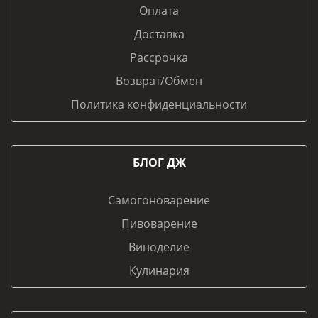
Оплата
Доставка
Рассрочка
Возврат/Обмен
Политика конфиденциальности
БЛОГ ДЖ
Самогоноварение
Пивоварение
Виноделие
Кулинария