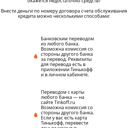
окажется недостаточно средств?
Внести деньги по номеру договора счета обслуживания
кредита можно несколькими способами:
Банковским переводом
из любого банка.
Возможна комиссия со
стороны другого банка
за перевод. Реквизиты
для перевода есть в
приложении Тинькофф
и в личном кабинете.
Переводом с карты
любого банка — на
сайте Tinkoff.ru
Возможна комиссия со
стороны другого банка.
Если у вас есть карта
Тинькофф, перевести