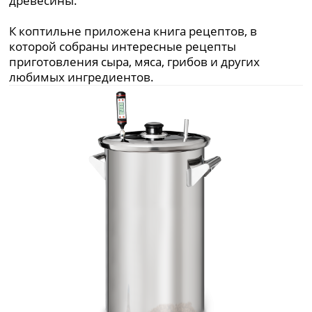
древесины.
К коптильне приложена книга рецептов, в
которой собраны интересные рецепты
приготовления сыра, мяса, грибов и других
любимых ингредиентов.