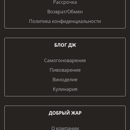
Рассрочка
Возврат/Обмен
Политика конфиденциальности
БЛОГ ДЖ
Самогоноварение
Пивоварение
Виноделие
Кулинария
ДОБРЫЙ ЖАР
О компании