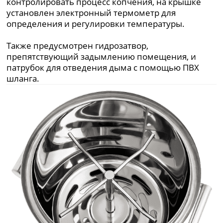
контролировать процесс копчения, на крышке
установлен электронный термометр для
определения и регулировки температуры.
Также предусмотрен гидрозатвор,
препятствующий задымлению помещения, и
патрубок для отведения дыма с помощью ПВХ
шланга.