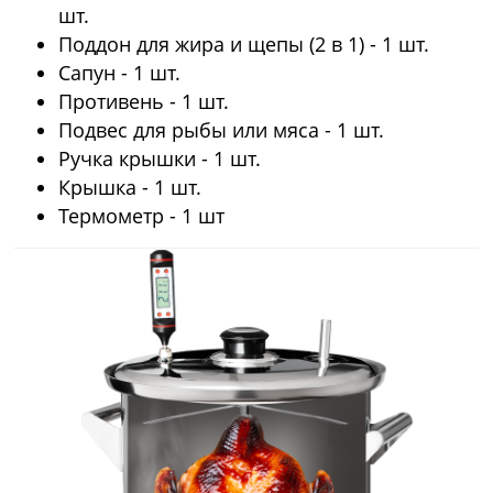
шт.
Поддон для жира и щепы (2 в 1) - 1 шт.
Сапун - 1 шт.
Противень - 1 шт.
Подвес для рыбы или мяса - 1 шт.
Ручка крышки - 1 шт.
Крышка - 1 шт.
Термометр - 1 шт