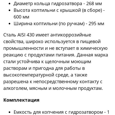
Диаметр кольца гидрозатвора - 268 мм
Высота коптильни с крышкой (в сборе) -
600 мм
Ширина коптильни (по ручкам) - 295 мм
Сталь AISI 430 имеет антикоррозийные
свойства, широко используется в пищевой
промышленности и не вступает в химическую
реакцию с продуктами питания. Данная марка
стали устойчива к щелочным моющим
растворам и пригодна для работы в
высокотемпературной среде, а также
разрешена к непосредственному контакту с
алкоголем, мясным и молочным продуктам.
Комплектация
Емкость для копчения с гидрозатвором - 1