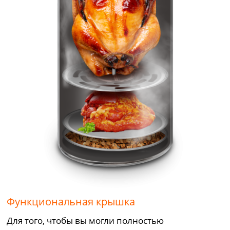
Функциональная крышка
Для того, чтобы вы могли полностью