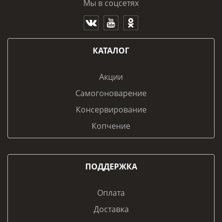
Мы в соцсетях
КАТАЛОГ
Акции
Самогоноварение
Консервирование
Копчение
ПОДДЕРЖКА
Оплата
Доставка