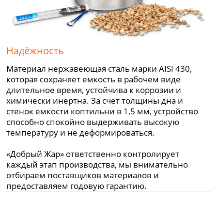
Надёжность
Материал нержавеющая сталь марки AISI 430,
которая сохраняет емкость в рабочем виде
длительное время, устойчива к коррозии и
химически инертна. За счет толщины дна и
стенок емкости коптильни в 1,5 мм, устройство
способно спокойно выдерживать высокую
температуру и не деформироваться.
«Добрый Жар» ответственно контролирует
каждый этап производства, мы внимательно
отбираем поставщиков материалов и
предоставляем годовую гарантию.