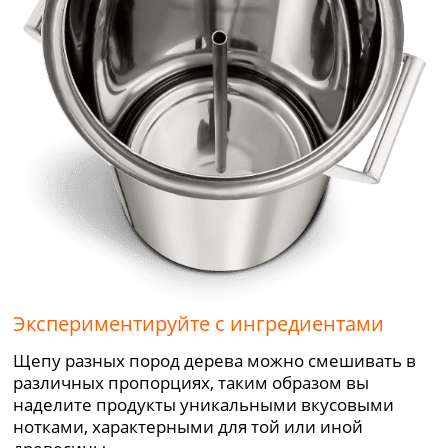
Экспериментируйте с ингредиентами
Щепу разных пород дерева можно смешивать в
различных пропорциях, таким образом вы
наделите продукты уникальными вкусовыми
нотками, характерными для той или иной