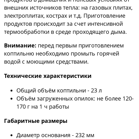
внешних источников тепла: на газовых плитах,
электроплитах, кострах и т.д. Приготовление
продуктов происходит за счет интенсивной
термообработки в среде проходящего дыма.
Внимание:
перед первым приготовлением
коптильню необходимо промыть горячей
водой с моющими средствами.
Технические характеристики
Общий объём коптильни - 23 л
Объём загруженных опилок: не более 120-
170 г на 1 ч работы
Габаритные размеры
Диаметр основания - 232 мм