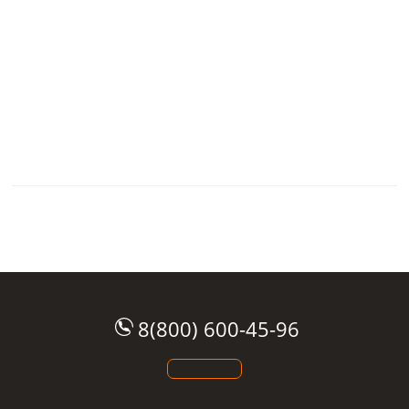
8(800) 600-45-96