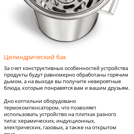
Цилиндрический бак
За счет конструктивных особенностей устройства
продукты будут равномерно обработаны горячим
дымом, а на выходе вы получите невероятные
блюда, которые понравятся вам и вашим друзьям.
Дно коптильни оборудовано
термокомпенсатором, что позволяет
использовать устройство на плитках разного
типа: керамических, индукционных,
электрических, газовых, а также на открытом
огне.