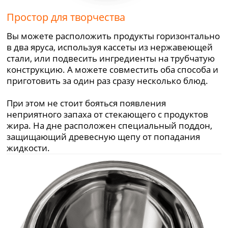
Простор для творчества
Вы можете расположить продукты горизонтально
в два яруса, используя кассеты из нержавеющей
стали, или подвесить ингредиенты на трубчатую
конструкцию. А можете совместить оба способа и
приготовить за один раз сразу несколько блюд.
При этом не стоит бояться появления
неприятного запаха от стекающего с продуктов
жира. На дне расположен специальный поддон,
защищающий древесную щепу от попадания
жидкости.